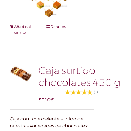
Añadir al
Detalles
carrito
Caja surtido
chocolates 450 g
(1)
30,10
€
Caja con un excelente surtido de
nuestras variedades de chocolates: