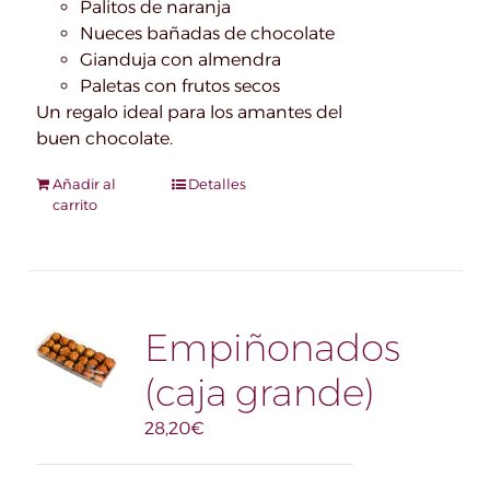
Palitos de naranja
Nueces bañadas de chocolate
Gianduja con almendra
Paletas con frutos secos
Un regalo ideal para los amantes del
buen chocolate.
Añadir al
Detalles
carrito
Empiñonados
(caja grande)
28,20
€