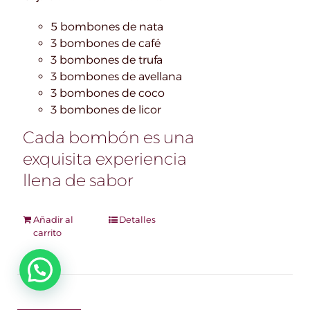
5 bombones de nata
3 bombones de café
3 bombones de trufa
3 bombones de avellana
3 bombones de coco
3 bombones de licor
Cada bombón es una
exquisita experiencia
llena de sabor
Añadir al
Detalles
carrito