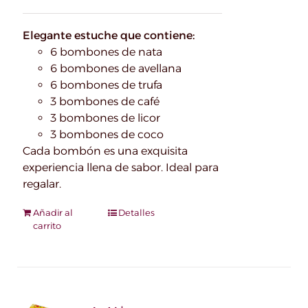
Elegante estuche que contiene:
6 bombones de nata
6 bombones de avellana
6 bombones de trufa
3 bombones de café
3 bombones de licor
3 bombones de coco
Cada bombón es una exquisita
experiencia llena de sabor. Ideal para
regalar.
Añadir al
Detalles
carrito