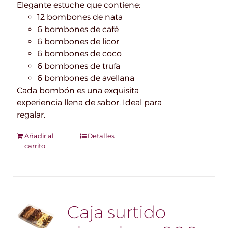
Elegante estuche que contiene:
12 bombones de nata
6 bombones de café
6 bombones de licor
6 bombones de coco
6 bombones de trufa
6 bombones de avellana
Cada bombón es una exquisita
experiencia llena de sabor. Ideal para
regalar.
Añadir al
Detalles
carrito
Caja surtido