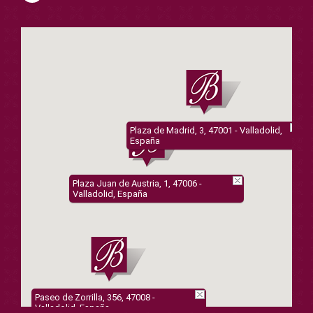
Plaza de Madrid, 3, 47001 - Valladolid,
España
Plaza Juan de Austria, 1, 47006 -
Valladolid, España
Paseo de Zorrilla, 356, 47008 -
Valladolid, España