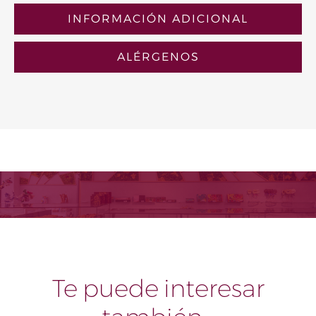
INFORMACIÓN ADICIONAL
ALÉRGENOS
Te puede interesar