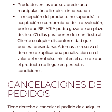
Productos en los que se aprecie una
manipulación o limpieza inadecuada.
La recepción del producto no supondrá la
aceptación o conformidad de la devolución,
por lo que BELARIA podrá gozar de un plazo
de siete (7) días para poner de manifiesto al
Cliente cualquier disconformidad que
pudiera presentarse. Además, se reserva el
derecho de aplicar una penalización en el
valor del reembolso inicial en el caso de que
el producto no llegue en perfectas
condiciones.
CANCELACIONES DE
PEDIDOS
Tiene derecho a cancelar el pedido de cualquier