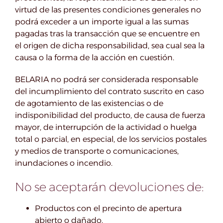
virtud de las presentes condiciones generales no
podrá exceder a un importe igual a las sumas
pagadas tras la transacción que se encuentre en
el origen de dicha responsabilidad, sea cual sea la
causa o la forma de la acción en cuestión.
BELARIA no podrá ser considerada responsable
del incumplimiento del contrato suscrito en caso
de agotamiento de las existencias o de
indisponibilidad del producto, de causa de fuerza
mayor, de interrupción de la actividad o huelga
total o parcial, en especial, de los servicios postales
y medios de transporte o comunicaciones,
inundaciones o incendio.
No se aceptarán devoluciones de:
Productos con el precinto de apertura
abierto o dañado.