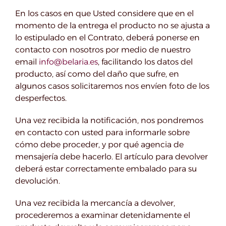
En los casos en que Usted considere que en el
momento de la entrega el producto no se ajusta a
lo estipulado en el Contrato, deberá ponerse en
contacto con nosotros por medio de nuestro
email
info@belaria.es
, facilitando los datos del
producto, así como del daño que sufre, en
algunos casos solicitaremos nos envíen foto de los
desperfectos.
Una vez recibida la notificación, nos pondremos
en contacto con usted para informarle sobre
cómo debe proceder, y por qué agencia de
mensajería debe hacerlo. El artículo para devolver
deberá estar correctamente embalado para su
devolución.
Una vez recibida la mercancía a devolver,
procederemos a examinar detenidamente el