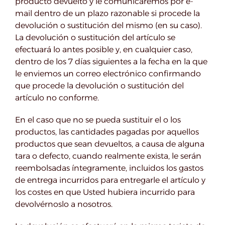
producto devuelto y le comunicaremos por e-
mail dentro de un plazo razonable si procede la
devolución o sustitución del mismo (en su caso).
La devolución o sustitución del artículo se
efectuará lo antes posible y, en cualquier caso,
dentro de los 7 días siguientes a la fecha en la que
le enviemos un correo electrónico confirmando
que procede la devolución o sustitución del
artículo no conforme.
En el caso que no se pueda sustituir el o los
productos, las cantidades pagadas por aquellos
productos que sean devueltos, a causa de alguna
tara o defecto, cuando realmente exista, le serán
reembolsadas íntegramente, incluidos los gastos
de entrega incurridos para entregarle el artículo y
los costes en que Usted hubiera incurrido para
devolvérnoslo a nosotros.