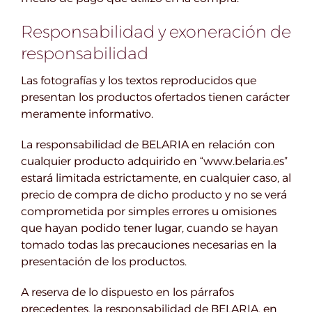
Responsabilidad y exoneración de
responsabilidad
Las fotografías y los textos reproducidos que
presentan los productos ofertados tienen carácter
meramente informativo.
La responsabilidad de BELARIA en relación con
cualquier producto adquirido en “www.belaria.es”
estará limitada estrictamente, en cualquier caso, al
precio de compra de dicho producto y no se verá
comprometida por simples errores u omisiones
que hayan podido tener lugar, cuando se hayan
tomado todas las precauciones necesarias en la
presentación de los productos.
A reserva de lo dispuesto en los párrafos
precedentes, la responsabilidad de BELARIA, en