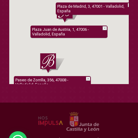
Plaza de Madrid, 3, 47001 - Valladolid,
España
Plaza Juan de Austria, 1, 47006 -
Valladolid, España
Paseo de Zorrilla, 356, 47008 -
Valladolid, España