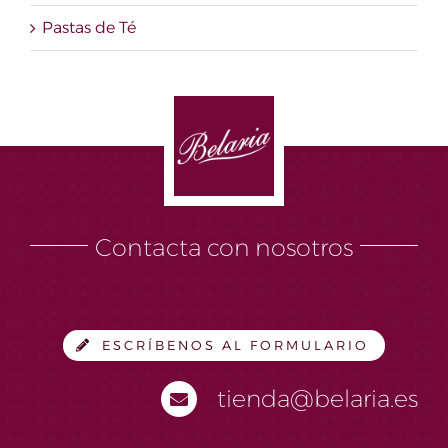
Pastas de Té
Contacta con nosotros
ESCRÍBENOS AL FORMULARIO
tienda@belaria.es