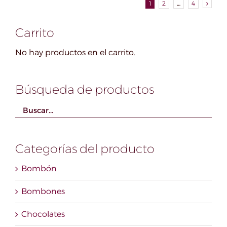
1
2
…
4
Carrito
No hay productos en el carrito.
Búsqueda de productos
Categorías del producto
Bombón
Bombones
Chocolates