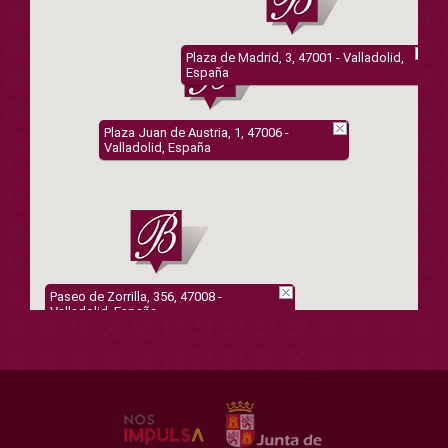
Plaza de Madrid, 3, 47001 - Valladolid,
España
Plaza Juan de Austria, 1, 47006 -
Valladolid, España
Paseo de Zorrilla, 356, 47008 -
Valladolid, España