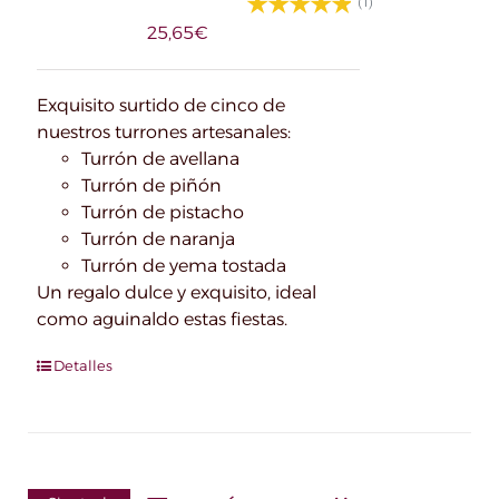
(1)
25,65
€
Exquisito surtido de cinco de
nuestros turrones artesanales:
Turrón de avellana
Turrón de piñón
Turrón de pistacho
Turrón de naranja
Turrón de yema tostada
Un regalo dulce y exquisito, ideal
como aguinaldo estas fiestas.
Detalles