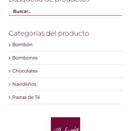
Categorías del producto
Bombón
Bombones
Chocolates
Navideños
Pastas de Té