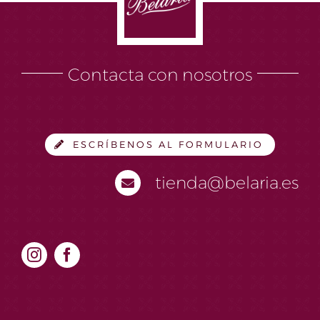
Contacta con nosotros
ESCRÍBENOS AL FORMULARIO
tienda@belaria.es