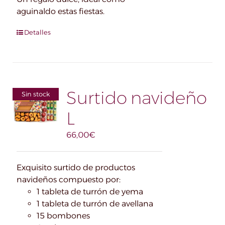
aguinaldo estas fiestas.
Detalles
Surtido navideño
Sin stock
L
66,00
€
Exquisito surtido de productos
navideños compuesto por:
1 tableta de turrón de yema
1 tableta de turrón de avellana
15 bombones