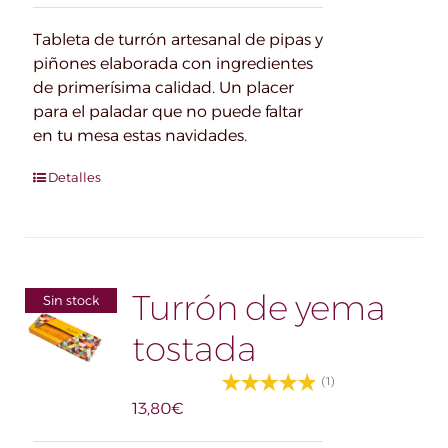
Tableta de turrón artesanal de pipas y
piñones elaborada con ingredientes
de primerísima calidad. Un placer
para el paladar que no puede faltar
en tu mesa estas navidades.
Detalles
Turrón de yema
Sin stock
tostada
(1)
13,80
€