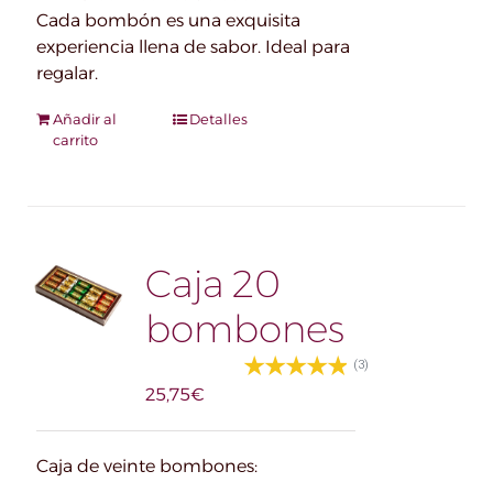
Cada bombón es una exquisita
experiencia llena de sabor. Ideal para
regalar.
Añadir al
Detalles
carrito
Caja 20
bombones
(3)
25,75
€
Caja de veinte bombones: