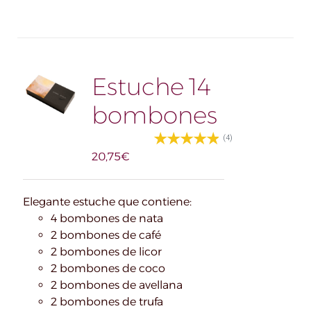
Estuche 14
bombones
(4)
20,75
€
Elegante estuche que contiene:
4 bombones de nata
2 bombones de café
2 bombones de licor
2 bombones de coco
2 bombones de avellana
2 bombones de trufa