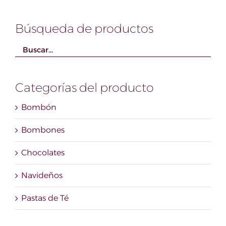
Búsqueda de productos
Categorías del producto
Bombón
Bombones
Chocolates
Navideños
Pastas de Té