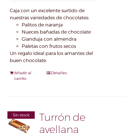
Caja con un excelente surtido de
nuestras variedades de chocolates:
Palitos de naranja
Nueces bañadas de chocolate
Gianduja con almendra
Paletas con frutos secos
Un regalo ideal para los amantes del
buen chocolate.
Añadir al
Detalles
carrito
Turrón de
Sin stock
avellana