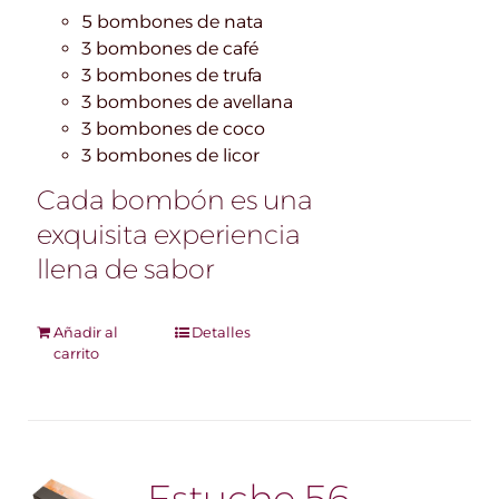
5 bombones de nata
3 bombones de café
3 bombones de trufa
3 bombones de avellana
3 bombones de coco
3 bombones de licor
Cada bombón es una
exquisita experiencia
llena de sabor
Añadir al
Detalles
carrito