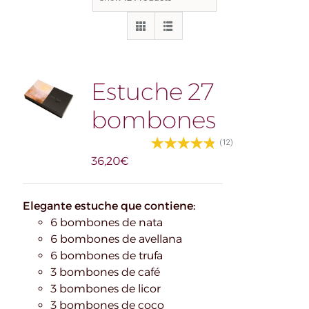
Estuche 27
bombones
(12)
36,20
€
Elegante estuche que contiene:
6 bombones de nata
6 bombones de avellana
6 bombones de trufa
3 bombones de café
3 bombones de licor
3 bombones de coco