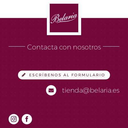
Contacta con nosotros
ESCRÍBENOS AL FORMULARIO
tienda@belaria.es