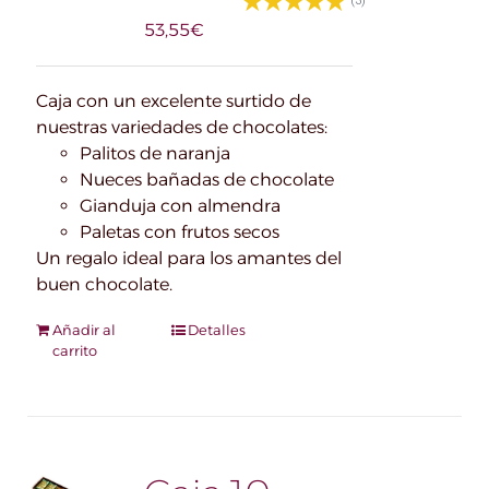
(3)
53,55
€
Caja con un excelente surtido de
nuestras variedades de chocolates:
Palitos de naranja
Nueces bañadas de chocolate
Gianduja con almendra
Paletas con frutos secos
Un regalo ideal para los amantes del
buen chocolate.
Añadir al
Detalles
carrito