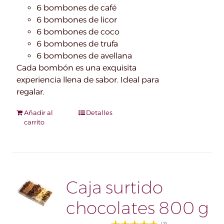
6 bombones de café
6 bombones de licor
6 bombones de coco
6 bombones de trufa
6 bombones de avellana
Cada bombón es una exquisita
experiencia llena de sabor. Ideal para
regalar.
Añadir al
Detalles
carrito
Caja surtido
chocolates 800 g