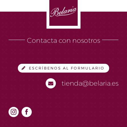
Contacta con nosotros
ESCRÍBENOS AL FORMULARIO
tienda@belaria.es