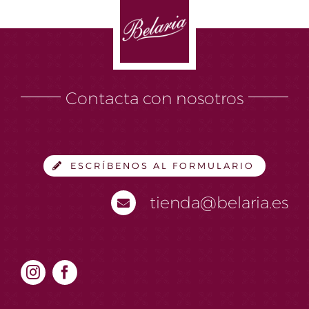
Contacta con nosotros
ESCRÍBENOS AL FORMULARIO
tienda@belaria.es